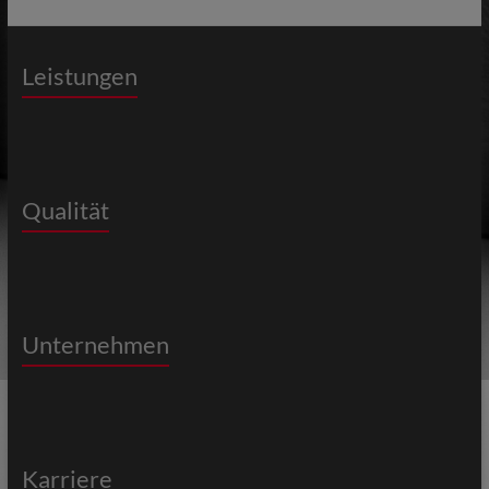
Leistungen
Qualität
Unternehmen
Karriere