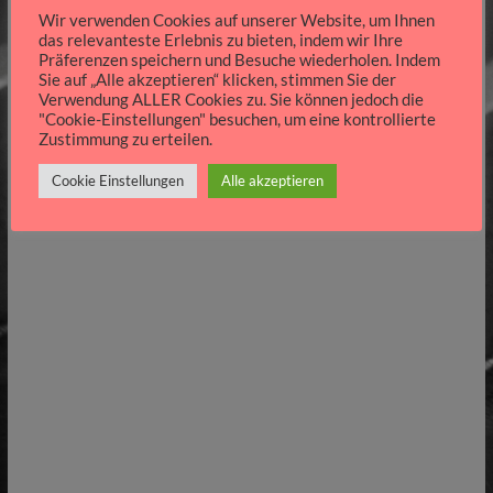
Wir verwenden Cookies auf unserer Website, um Ihnen
das relevanteste Erlebnis zu bieten, indem wir Ihre
Präferenzen speichern und Besuche wiederholen. Indem
Sie auf „Alle akzeptieren“ klicken, stimmen Sie der
Verwendung ALLER Cookies zu. Sie können jedoch die
"Cookie-Einstellungen" besuchen, um eine kontrollierte
Zustimmung zu erteilen.
Cookie Einstellungen
Alle akzeptieren